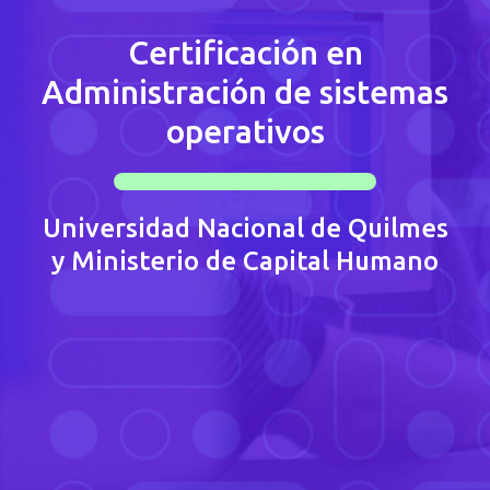
Certificación en
Administración de sistemas
operativos
Universidad Nacional de Quilmes
y Ministerio de Capital Humano