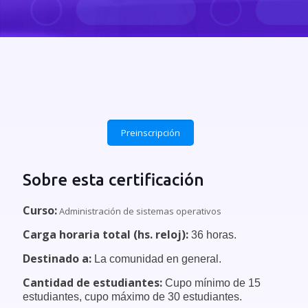
Preinscripción
Sobre esta certificación
Curso:
Administración de sistemas operativos
Carga horaria total (hs. reloj):
36 horas.
Destinado a:
La comunidad en general.
Cantidad de estudiantes:
Cupo mínimo de 15
estudiantes, cupo máximo de 30 estudiantes.