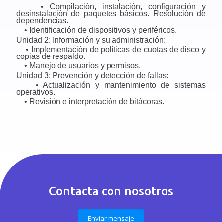
• Compilación, instalación, configuración y
desinstalación de paquetes básicos. Resolución de
dependencias.
• Identificación de dispositivos y periféricos.
Unidad 2: Información y su administración:
• Implementación de políticas de cuotas de disco y
copias de respaldo.
• Manejo de usuarios y permisos.
Unidad 3: Prevención y detección de fallas:
• Actualización y mantenimiento de sistemas
operativos.
• Revisión e interpretación de bitácoras.
Contacta con nosotros
Enviar mensaje