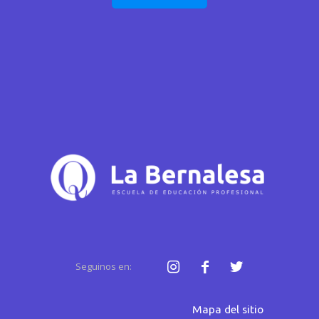
Seguinos en:
Mapa del sitio