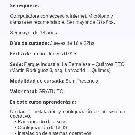
Se requiere:
Computadora con acceso a Internet. Micrófono y
cámara es recomendable. Ser mayor de 18 años.
Ser mayor de 18 años.
Días de cursada:
Jueves de 18 a 22hs
Fecha de inicio:
Jueves 07/05
Sede:
Parque Industrial La Bernalesa – Quilmes TEC
(Martín Rodríguez 3, esq. Lamadrid – Quilmes)
Modalidad de cursada:
SemiPresencial
Valor total:
GRATUITO
En este curso aprenderás a:
Unidad 1: Instalación y configuración de un sistema
operativo.
• Particionado de discos
• Configuración de BIOS
• Instalación de sistemas operativos