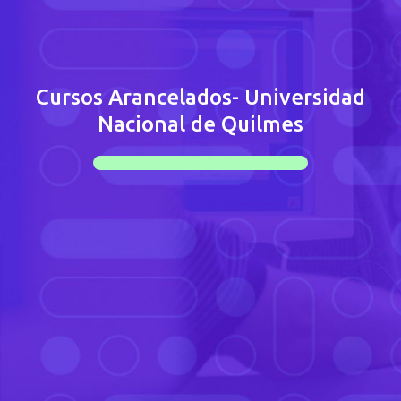
Cursos Arancelados- Universidad
Nacional de Quilmes