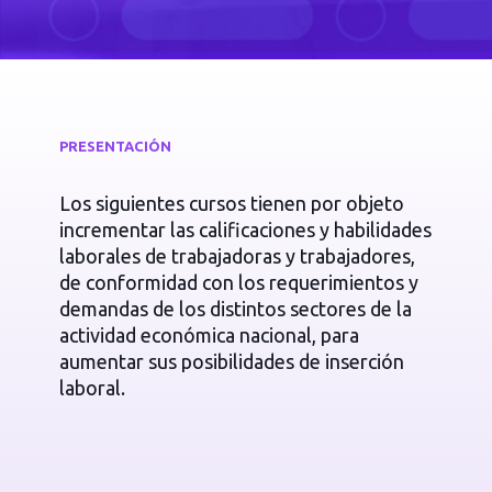
PRESENTACIÓN
Los siguientes cursos tienen por objeto
incrementar las calificaciones y habilidades
laborales de trabajadoras y trabajadores,
de conformidad con los requerimientos y
demandas de los distintos sectores de la
actividad económica nacional, para
aumentar sus posibilidades de inserción
laboral.