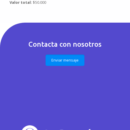
Valor total:
$50.000
Contacta con nosotros
Enviar mensaje