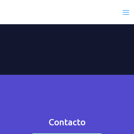
Contacto